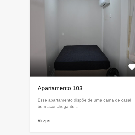
Apartamento 103
Esse apartamento dispõe de uma cama de casal
bem aconchegante,…
Aluguel