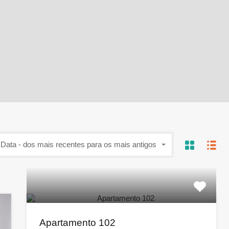
Data - dos mais recentes para os mais antigos
Apartamento 102