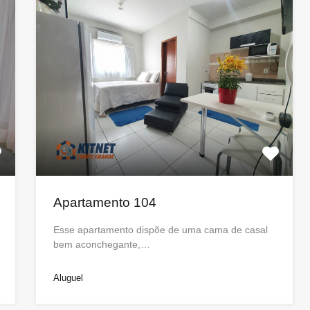
Apartamento 104
Esse apartamento dispõe de uma cama de casal
bem aconchegante,…
Aluguel