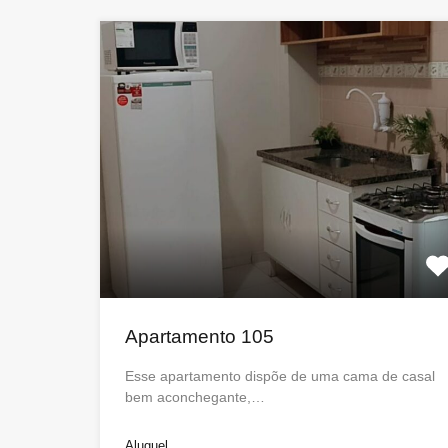
Apartamento 105
Esse apartamento dispõe de uma cama de casal
bem aconchegante,…
Aluguel