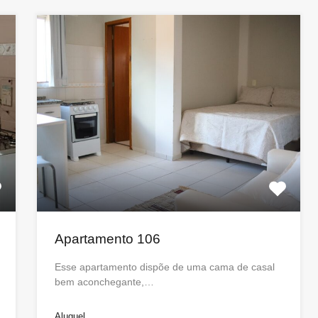
Apartamento 106
Esse apartamento dispõe de uma cama de casal
bem aconchegante,…
Aluguel