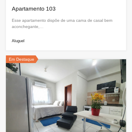
Apartamento 103
Esse apartamento dispõe de uma cama de casal bem
aconchegante,…
Aluguel
Em Destaque