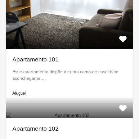
Apartamento 101
Esse apartamento dispõe de uma cama de casal bem
aconchegante,…
Aluguel
Apartamento 102