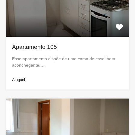
Apartamento 105
Esse apartamento dispõe de uma cama de casal bem
aconchegante,…
Aluguel