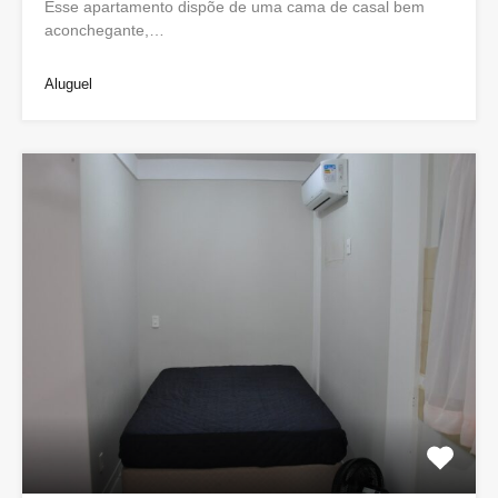
Esse apartamento dispõe de uma cama de casal bem
aconchegante,…
Aluguel