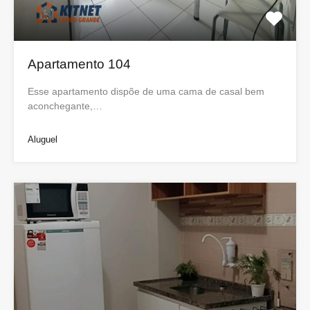
Apartamento 104
Esse apartamento dispõe de uma cama de casal bem
aconchegante,…
Aluguel