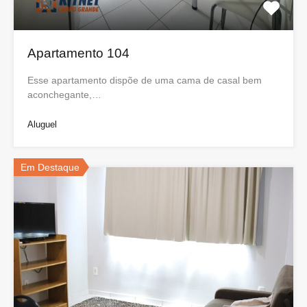
Apartamento 104
Esse apartamento dispõe de uma cama de casal bem
aconchegante,…
Aluguel
Em Destaque