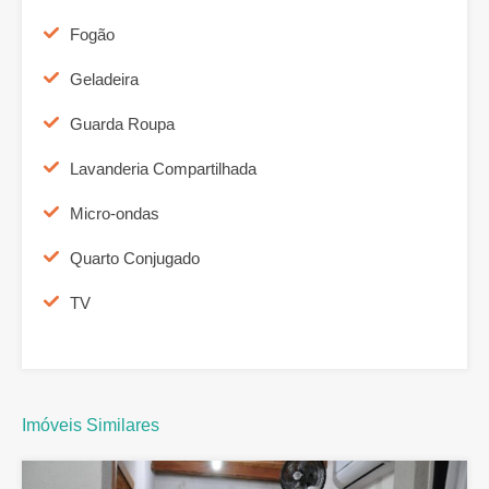
Fogão
Geladeira
Guarda Roupa
Lavanderia Compartilhada
Micro-ondas
Quarto Conjugado
TV
Imóveis Similares