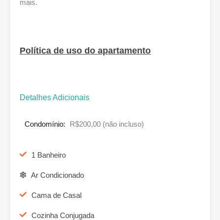
mais.
Política de uso do apartamento
Detalhes Adicionais
Condomínio:
R$200,00 (não incluso)
1 Banheiro
Ar Condicionado
Cama de Casal
Cozinha Conjugada