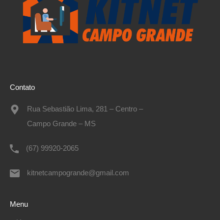
Contato
Rua Sebastião Lima, 281 – Centro –
Campo Grande – MS
(67) 99920-2065
kitnetcampogrande@gmail.com
Menu