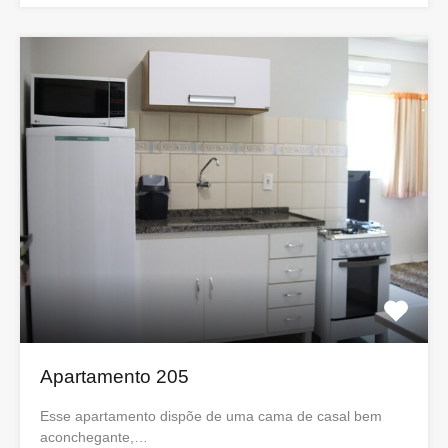
Apartamento 205
Esse apartamento dispõe de uma cama de casal bem
aconchegante,…