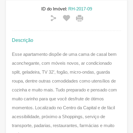
ID do Imóvel:
RH-2017-09
Descrição
Esse apartamento dispõe de uma cama de casal bem
aconchegante, com móveis novos, ar condicionado
split, geladeira, TV 32’, fogão, micro-ondas, guarda
roupa, dentre outras comodidades como utensílios de
cozinha e muito mais. Tudo preparado e pensado com
muito carinho para que você desfrute de ótimos
momentos. Localizado no Centro da Capital e de fácil
acessibilidade, próximo a Shoppings, serviço de
transporte, padarias, restaurantes, farmácias e muito