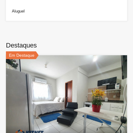
Aluguel
Destaques
Em Destaque