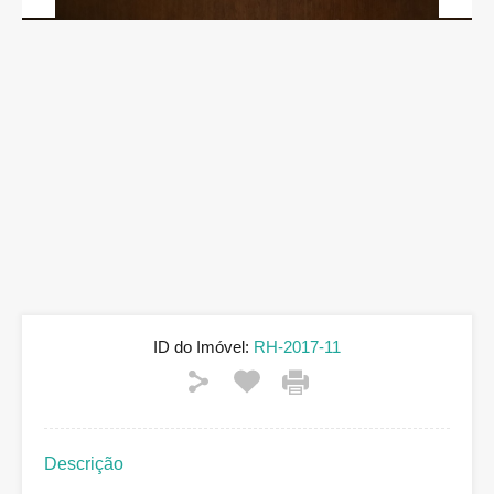
Previous
Next
ID do Imóvel:
RH-2017-11
Descrição