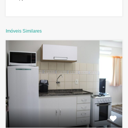
Imóveis Similares