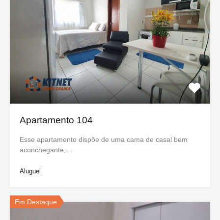
Apartamento 104
Esse apartamento dispõe de uma cama de casal bem
aconchegante,…
Aluguel
Em Destaque