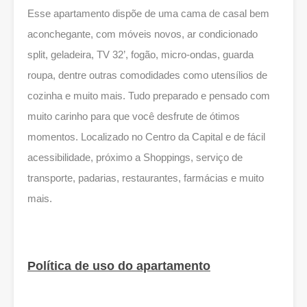
Esse apartamento dispõe de uma cama de casal bem
aconchegante, com móveis novos, ar condicionado
split, geladeira, TV 32’, fogão, micro-ondas, guarda
roupa, dentre outras comodidades como utensílios de
cozinha e muito mais. Tudo preparado e pensado com
muito carinho para que você desfrute de ótimos
momentos. Localizado no Centro da Capital e de fácil
acessibilidade, próximo a Shoppings, serviço de
transporte, padarias, restaurantes, farmácias e muito
mais.
Política de uso do apartamento