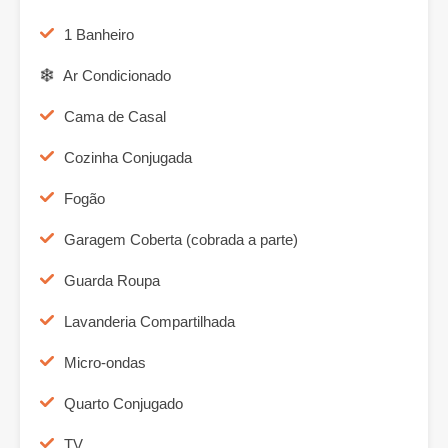
1 Banheiro
Ar Condicionado
Cama de Casal
Cozinha Conjugada
Fogão
Garagem Coberta (cobrada a parte)
Guarda Roupa
Lavanderia Compartilhada
Micro-ondas
Quarto Conjugado
TV