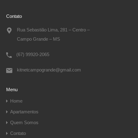
Contato
Rua Sebastião Lima, 281 – Centro –
Campo Grande – MS
(67) 99920-2065
kitnetcampogrande@gmail.com
Menu
Home
Apartamentos
Quem Somos
Contato