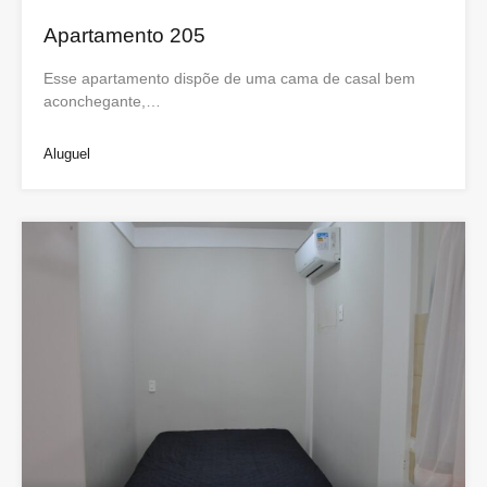
Apartamento 205
Esse apartamento dispõe de uma cama de casal bem
aconchegante,…
Aluguel