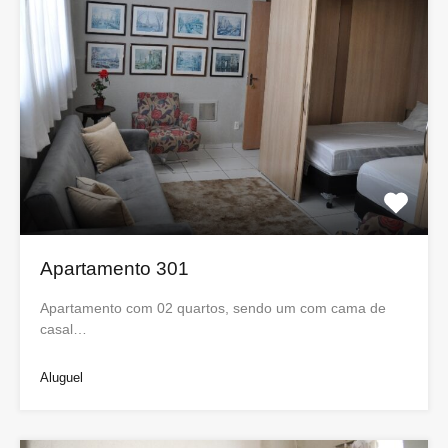
Apartamento 301
Apartamento com 02 quartos, sendo um com cama de
casal…
Aluguel