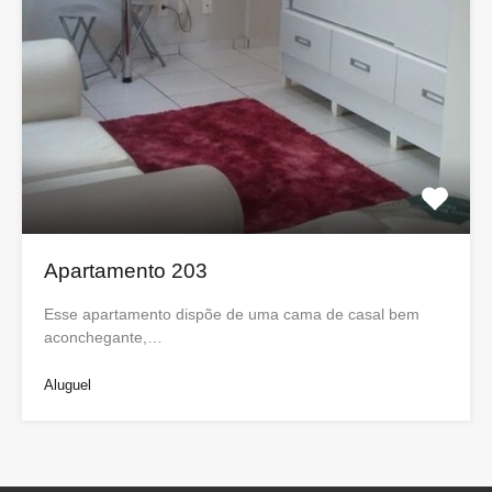
Apartamento 203
Esse apartamento dispõe de uma cama de casal bem
aconchegante,…
Aluguel