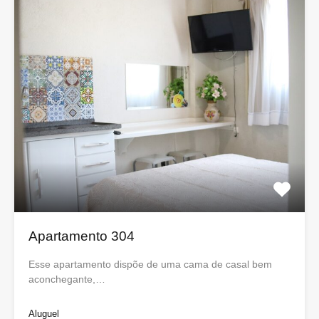
Apartamento 304
Esse apartamento dispõe de uma cama de casal bem
aconchegante,…
Aluguel