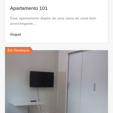
Apartamento 101
Esse apartamento dispõe de uma cama de casal bem
aconchegante,…
Aluguel
Em Destaque