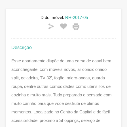
ID do Imóvel:
RH-2017-05
Descrição
Esse apartamento dispõe de uma cama de casal bem
aconchegante, com móveis novos, ar condicionado
split, geladeira, TV 32’, fogão, micro-ondas, guarda
roupa, dentre outras comodidades como utensílios de
cozinha e muito mais. Tudo preparado e pensado com
muito carinho para que você desfrute de ótimos
momentos. Localizado no Centro da Capital e de fácil
acessibilidade, próximo a Shoppings, serviço de