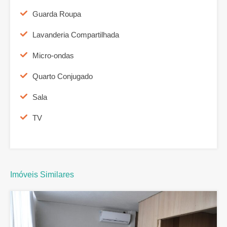
Guarda Roupa
Lavanderia Compartilhada
Micro-ondas
Quarto Conjugado
Sala
TV
Imóveis Similares