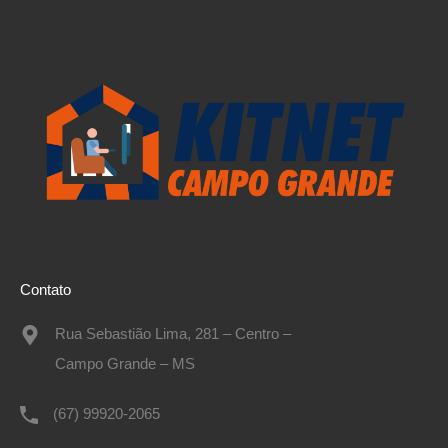
Contato
Rua Sebastião Lima, 281 – Centro –
Campo Grande – MS
(67) 99920-2065