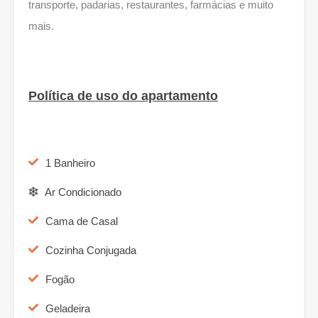
transporte, padarias, restaurantes, farmácias e muito
mais.
Política de uso do apartamento
1 Banheiro
Ar Condicionado
Cama de Casal
Cozinha Conjugada
Fogão
Geladeira