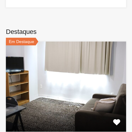
Destaques
Em Destaque