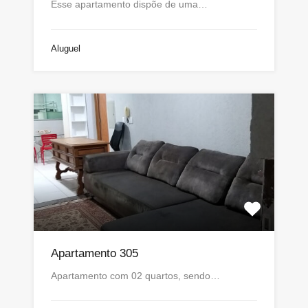
Esse apartamento dispõe de uma…
Aluguel
Apartamento 305
Apartamento com 02 quartos, sendo…