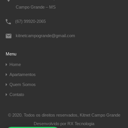
Campo Grande – MS
(67) 99920-2065
kitnetcampogrande@gmail.com
Menu
Home
Apartamentos
Quem Somos
Contato
© 2020. Todos os direitos reservados, Kitnet Campo Grande
Desenvolvido por
RX Tecnologia