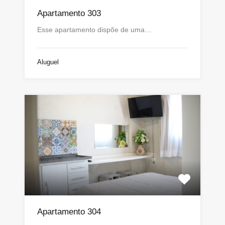
Apartamento 303
Esse apartamento dispõe de uma…
Aluguel
Apartamento 304