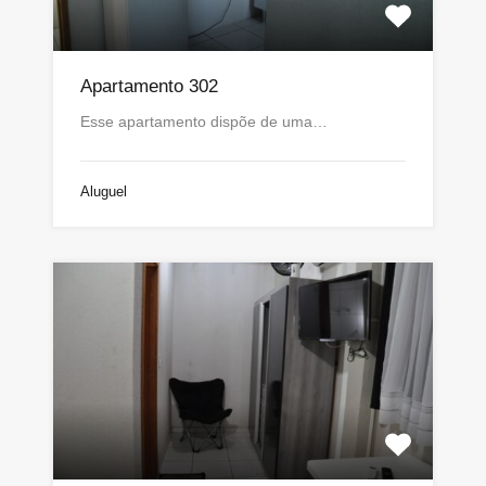
Apartamento 302
Esse apartamento dispõe de uma…
Aluguel