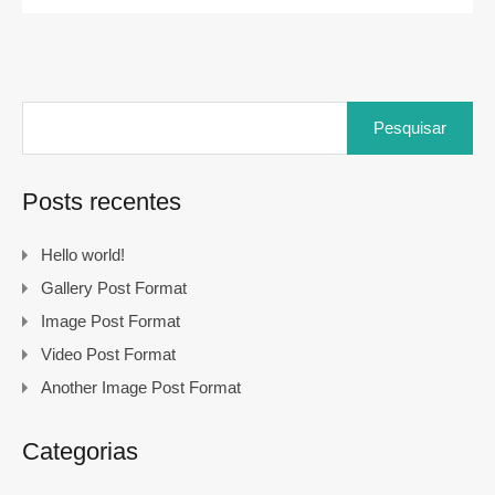
Posts recentes
Hello world!
Gallery Post Format
Image Post Format
Video Post Format
Another Image Post Format
Categorias