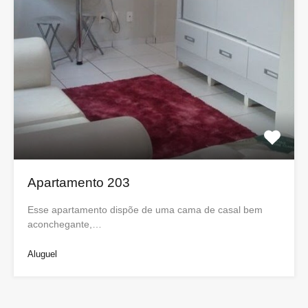
Apartamento 203
Esse apartamento dispõe de uma cama de casal bem
aconchegante,…
Aluguel