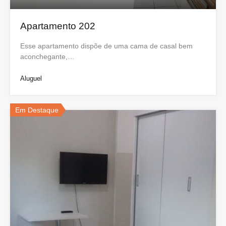
Apartamento 202
Esse apartamento dispõe de uma cama de casal bem
aconchegante,…
Aluguel
Em Destaque