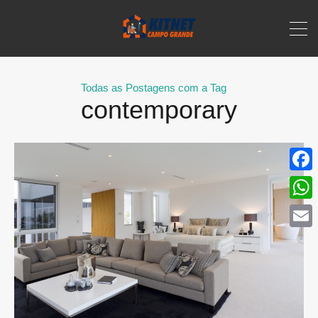
Todas as Postagens com a Tag
contemporary
Face
What
Email